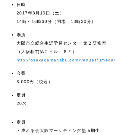
日時
2017年8月19日（土）
14時～16時30分（開場：13時30分）
場所
大阪市立総合生涯学習センター 第２研修室
（大阪駅前第２ビル ６Ｆ）
http://osakademanabu.com/venues/umeda/
会費
3,000円（税込）
定員
20名
定員
・成れる会大阪マーケティング塾 5期生