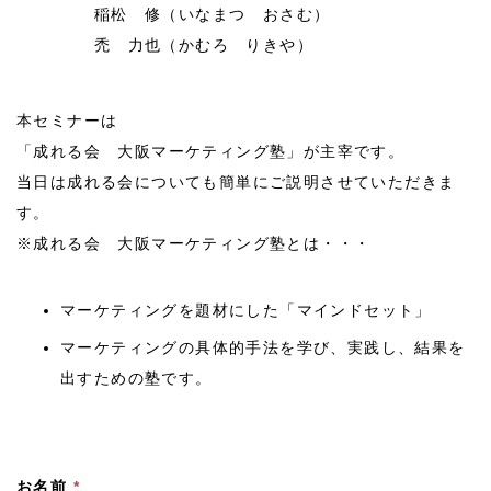
稲松 修（いなまつ おさむ）
禿 力也（かむろ りきや）
本セミナーは
「成れる会 大阪マーケティング塾」が主宰です。
当日は成れる会についても簡単にご説明させていただきま
す。
※成れる会 大阪マーケティング塾とは・・・
マーケティングを題材にした「マインドセット」
マーケティングの具体的手法を学び、実践し、結果を
出すための塾です。
お名前
*