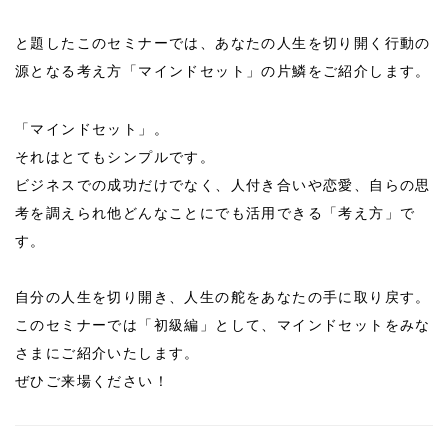
と題したこのセミナーでは、あなたの人生を切り開く行動の
源となる考え方「マインドセット」の片鱗をご紹介します。
「マインドセット」。
それはとてもシンプルです。
ビジネスでの成功だけでなく、人付き合いや恋愛、自らの思
考を調えられ他どんなことにでも活用できる「考え方」で
す。
自分の人生を切り開き、人生の舵をあなたの手に取り戻す。
このセミナーでは「初級編」として、マインドセットをみな
さまにご紹介いたします。
ぜひご来場ください！