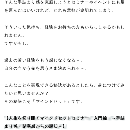
そんな手詰まり感を克服しようとセミナーやイベントにも足
を運んだはいいけれど、どれも意欲が途切れてしまう。
そういった気持ち、経験をお持ちの方もいらっしゃるかもし
れません。
ですがもし、
過去の苦い経験をもう感じなくなる－。
自分の向かう先を思うさま決められる－。
こんなことを実現できる秘訣があるとしたら、身につけてみ
たいと思いませんか？
その秘訣こそ「マインドセット」です。
【人生を切り開くマインドセットセミナー 入門編 ～手詰
まり感・閉塞感からの脱却～】