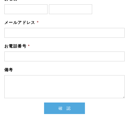
メールアドレス
*
お電話番号
*
備考