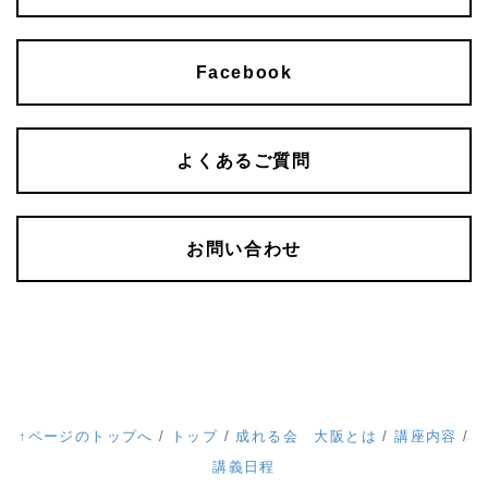
Facebook
よくあるご質問
お問い合わせ
↑ページのトップへ
/
トップ
/
成れる会 大阪とは
/
講座内容
/
講義日程