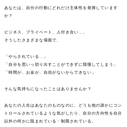
あなたは、自分の行動にどれだけ主体性を発揮しています
か？
ビジネス、プライベート、人付き合い…。
そうしたさまざまな場面で、
「やらされている…」
「自分を思いっ切り出すことができずに我慢してしまう」
「時間が、お金が、自信がないからできない」
そんな気持ちになったことはありませんか？
あなたの人生はあなたのものなのに、どうも他の誰かにコン
トロールされているような気がしたり、自分の方向性を自分
以外の何かに阻まれている・制限されている。