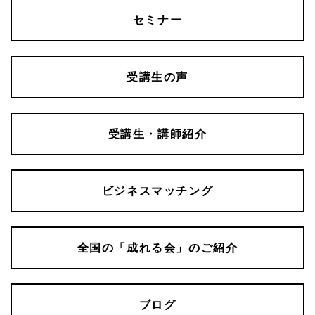
セミナー
受講生の声
受講生・講師紹介
ビジネスマッチング
全国の「成れる会」のご紹介
ブログ