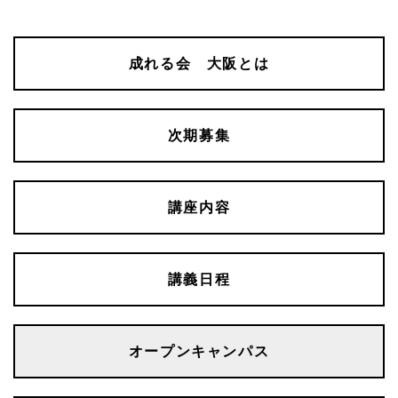
成れる会 大阪とは
次期募集
講座内容
講義日程
オープンキャンパス