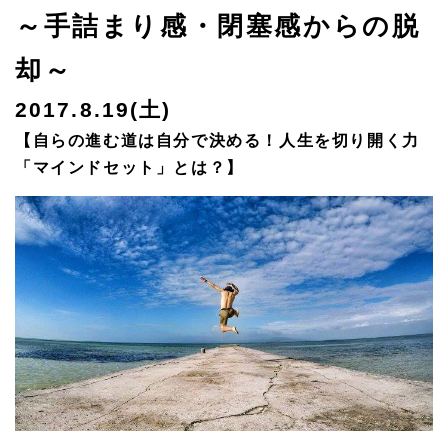
～手詰まり感・閉塞感からの脱
却～
2017.8.19(土)
【自らの進む道は自分で決める！人生を切り開く力
「マインドセット」とは？】