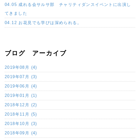
04.05 成れる会サルサ部 チャリティダンスイベントに出演し
てきました
04.12 お花見でも学びは深められる。
ブログ アーカイブ
2019年08月 (4)
2019年07月 (3)
2019年06月 (4)
2019年01月 (1)
2018年12月 (2)
2018年11月 (5)
2018年10月 (3)
2018年09月 (4)