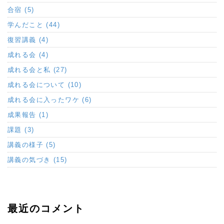
合宿 (5)
学んだこと (44)
復習講義 (4)
成れる会 (4)
成れる会と私 (27)
成れる会について (10)
成れる会に入ったワケ (6)
成果報告 (1)
課題 (3)
講義の様子 (5)
講義の気づき (15)
最近のコメント