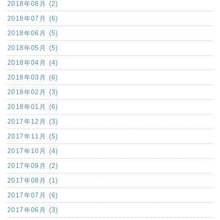
2018年08月 (2)
2018年07月 (6)
2018年06月 (5)
2018年05月 (5)
2018年04月 (4)
2018年03月 (6)
2018年02月 (3)
2018年01月 (6)
2017年12月 (3)
2017年11月 (5)
2017年10月 (4)
2017年09月 (2)
2017年08月 (1)
2017年07月 (6)
2017年06月 (3)