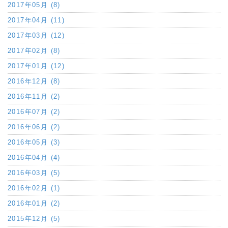
2017年05月 (8)
2017年04月 (11)
2017年03月 (12)
2017年02月 (8)
2017年01月 (12)
2016年12月 (8)
2016年11月 (2)
2016年07月 (2)
2016年06月 (2)
2016年05月 (3)
2016年04月 (4)
2016年03月 (5)
2016年02月 (1)
2016年01月 (2)
2015年12月 (5)