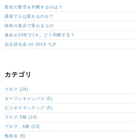
変化の要否を判断するのは？
講座で人は変わるのか？
技術の進歩で変わるもの
進歩が10年で1％。どう判断する？
志を語る会 on 2019 七夕
カテゴリ
ブログ (24)
オープンキャンパス (5)
ビジネスマッチング (5)
ブログ,5期 (10)
ブログ，6期 (23)
勉強会 (6)