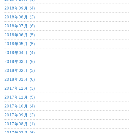
2018年09月 (4)
2018年08月 (2)
2018年07月 (6)
2018年06月 (5)
2018年05月 (5)
2018年04月 (4)
2018年03月 (6)
2018年02月 (3)
2018年01月 (6)
2017年12月 (3)
2017年11月 (5)
2017年10月 (4)
2017年09月 (2)
2017年08月 (1)
2017年07月 (6)