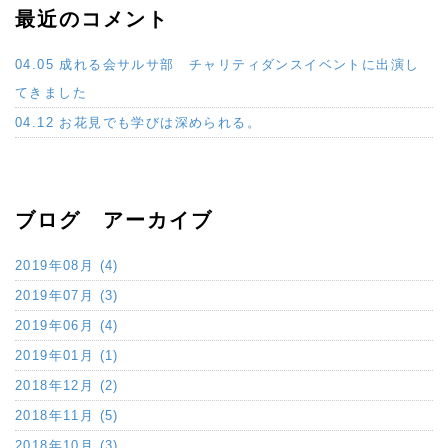
最近のコメント
04.05 成れる会サルサ部 チャリティダンスイベントに出演し
てきました
04.12 お花見でも学びは深められる。
ブログ アーカイブ
2019年08月 (4)
2019年07月 (3)
2019年06月 (4)
2019年01月 (1)
2018年12月 (2)
2018年11月 (5)
2018年10月 (3)