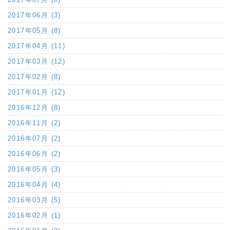
2017年06月 (3)
2017年05月 (8)
2017年04月 (11)
2017年03月 (12)
2017年02月 (8)
2017年01月 (12)
2016年12月 (8)
2016年11月 (2)
2016年07月 (2)
2016年06月 (2)
2016年05月 (3)
2016年04月 (4)
2016年03月 (5)
2016年02月 (1)