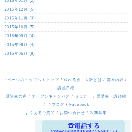
2016年01月 (2)
2015年12月 (5)
2015年11月 (3)
2015年10月 (5)
2015年09月 (4)
2015年08月 (4)
2015年05月 (8)
↑ページのトップへ
/
トップ
/
成れる会 大阪とは
/
講座内容
/
講義日程
受講生の声
/
オープンキャンパス
/
セミナー
/
受講生・講師紹
介
/
ブログ
/
Facebook
よくあるご質問
/
お問い合わせ
/
次期募集