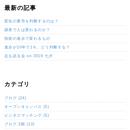
最新の記事
変化の要否を判断するのは？
講座で人は変わるのか？
技術の進歩で変わるもの
進歩が10年で1％。どう判断する？
志を語る会 on 2019 七夕
カテゴリ
ブログ (24)
オープンキャンパス (5)
ビジネスマッチング (5)
ブログ,5期 (10)