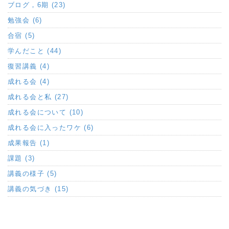
ブログ，6期 (23)
勉強会 (6)
合宿 (5)
学んだこと (44)
復習講義 (4)
成れる会 (4)
成れる会と私 (27)
成れる会について (10)
成れる会に入ったワケ (6)
成果報告 (1)
課題 (3)
講義の様子 (5)
講義の気づき (15)