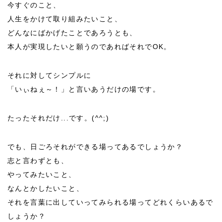
今すぐのこと、
人生をかけて取り組みたいこと、
どんなにばかげたことであろうとも、
本人が実現したいと願うのであればそれでOK。
それに対してシンプルに
「いぃねぇ～！」と言いあうだけの場です。
たったそれだけ...です。(^^;)
でも、日ごろそれができる場ってあるでしょうか？
志と言わずとも、
やってみたいこと、
なんとかしたいこと、
それを言葉に出していってみられる場ってどれくらいあるで
しょうか？