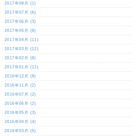
2017年08月 (1)
2017年07月 (6)
2017年06月 (3)
2017年05月 (8)
2017年04月 (11)
2017年03月 (12)
2017年02月 (8)
2017年01月 (12)
2016年12月 (8)
2016年11月 (2)
2016年07月 (2)
2016年06月 (2)
2016年05月 (3)
2016年04月 (4)
2016年03月 (5)