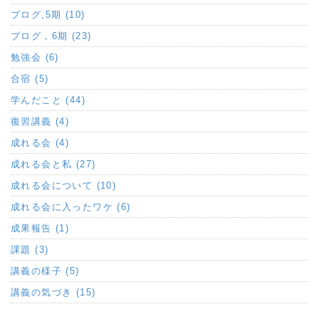
ブログ,5期 (10)
ブログ，6期 (23)
勉強会 (6)
合宿 (5)
学んだこと (44)
復習講義 (4)
成れる会 (4)
成れる会と私 (27)
成れる会について (10)
成れる会に入ったワケ (6)
成果報告 (1)
課題 (3)
講義の様子 (5)
講義の気づき (15)