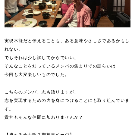
実現不能だと伝えることも、ある意味やさしさであるかもし
れない。
でもそれは少し試してからでいい。
そんなことを知っているメンバの集まりでの語らいは
今回も大変楽しいものでした。
こちらのメンバ、志も語りますが、
志を実現するための力を身につけることにも取り組んでいま
す。
貴方もそんな仲間に加わりませんか？
【成れる会大阪７期募集ページ】