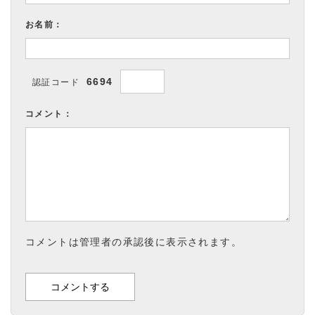
お名前：
6694
認証コード
コメント：
コメントは管理者の承認後に表示されます。