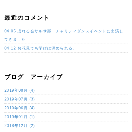
最近のコメント
04.05 成れる会サルサ部 チャリティダンスイベントに出演し
てきました
04.12 お花見でも学びは深められる。
ブログ アーカイブ
2019年08月 (4)
2019年07月 (3)
2019年06月 (4)
2019年01月 (1)
2018年12月 (2)