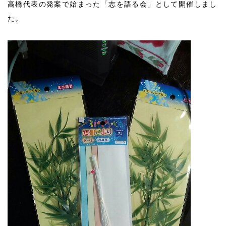
高橋代表の発案で始まった「志を語る会」として開催しまし
た。