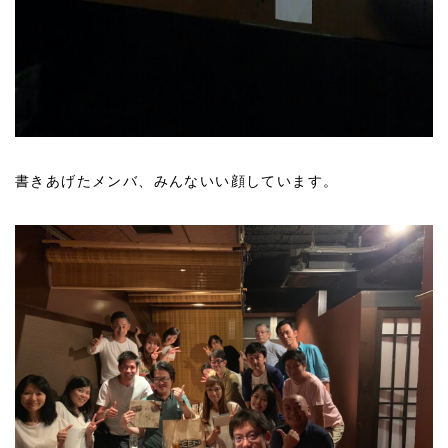
書きあげたメンバ、みんないい顔しています。