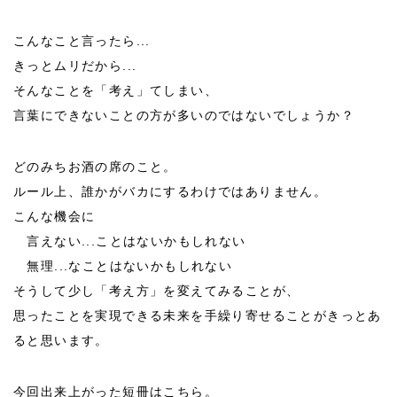
こんなこと言ったら...
きっとムリだから...
そんなことを「考え」てしまい、
言葉にできないことの方が多いのではないでしょうか？
どのみちお酒の席のこと。
ルール上、誰かがバカにするわけではありません。
こんな機会に
言えない...ことはないかもしれない
無理...なことはないかもしれない
そうして少し「考え方」を変えてみることが、
思ったことを実現できる未来を手繰り寄せることがきっとあ
ると思います。
今回出来上がった短冊はこちら。