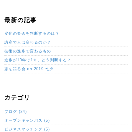
最新の記事
変化の要否を判断するのは？
講座で人は変わるのか？
技術の進歩で変わるもの
進歩が10年で1％。どう判断する？
志を語る会 on 2019 七夕
カテゴリ
ブログ (24)
オープンキャンパス (5)
ビジネスマッチング (5)