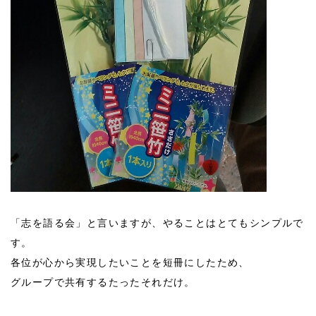
「志を語る会」と言いますが、やることはとてもシンプルで
す。
各位が心から実現したいことを短冊にしたため、
グループで共有するたったそれだけ。