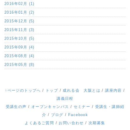
2016年02月 (1)
2016年01月 (2)
2015年12月 (5)
2015年11月 (3)
2015年10月 (5)
2015年09月 (4)
2015年08月 (4)
2015年05月 (8)
↑ページのトップへ
/
トップ
/
成れる会 大阪とは
/
講座内容
/
講義日程
受講生の声
/
オープンキャンパス
/
セミナー
/
受講生・講師紹
介
/
ブログ
/
Facebook
よくあるご質問
/
お問い合わせ
/
次期募集