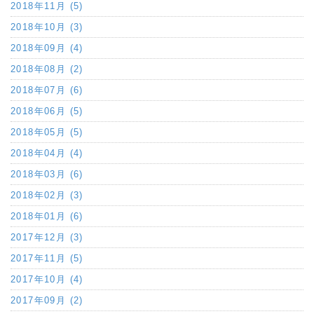
2018年11月 (5)
2018年10月 (3)
2018年09月 (4)
2018年08月 (2)
2018年07月 (6)
2018年06月 (5)
2018年05月 (5)
2018年04月 (4)
2018年03月 (6)
2018年02月 (3)
2018年01月 (6)
2017年12月 (3)
2017年11月 (5)
2017年10月 (4)
2017年09月 (2)