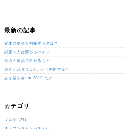
最新の記事
変化の要否を判断するのは？
講座で人は変わるのか？
技術の進歩で変わるもの
進歩が10年で1％。どう判断する？
志を語る会 on 2019 七夕
カテゴリ
ブログ (24)
オープンキャンパス (5)