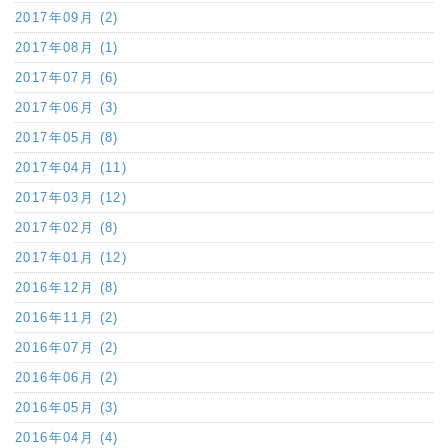
2017年09月 (2)
2017年08月 (1)
2017年07月 (6)
2017年06月 (3)
2017年05月 (8)
2017年04月 (11)
2017年03月 (12)
2017年02月 (8)
2017年01月 (12)
2016年12月 (8)
2016年11月 (2)
2016年07月 (2)
2016年06月 (2)
2016年05月 (3)
2016年04月 (4)