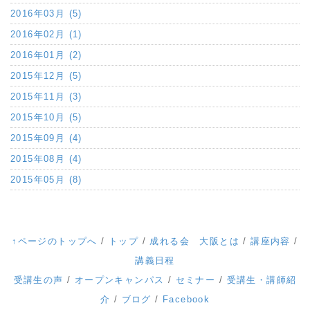
2016年03月 (5)
2016年02月 (1)
2016年01月 (2)
2015年12月 (5)
2015年11月 (3)
2015年10月 (5)
2015年09月 (4)
2015年08月 (4)
2015年05月 (8)
↑ページのトップへ
/
トップ
/
成れる会 大阪とは
/
講座内容
/
講義日程
受講生の声
/
オープンキャンパス
/
セミナー
/
受講生・講師紹
介
/
ブログ
/
Facebook