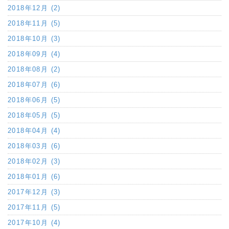
2018年12月 (2)
2018年11月 (5)
2018年10月 (3)
2018年09月 (4)
2018年08月 (2)
2018年07月 (6)
2018年06月 (5)
2018年05月 (5)
2018年04月 (4)
2018年03月 (6)
2018年02月 (3)
2018年01月 (6)
2017年12月 (3)
2017年11月 (5)
2017年10月 (4)