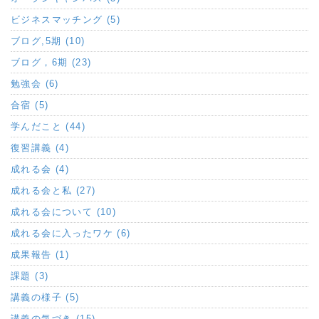
ビジネスマッチング (5)
ブログ,5期 (10)
ブログ，6期 (23)
勉強会 (6)
合宿 (5)
学んだこと (44)
復習講義 (4)
成れる会 (4)
成れる会と私 (27)
成れる会について (10)
成れる会に入ったワケ (6)
成果報告 (1)
課題 (3)
講義の様子 (5)
講義の気づき (15)