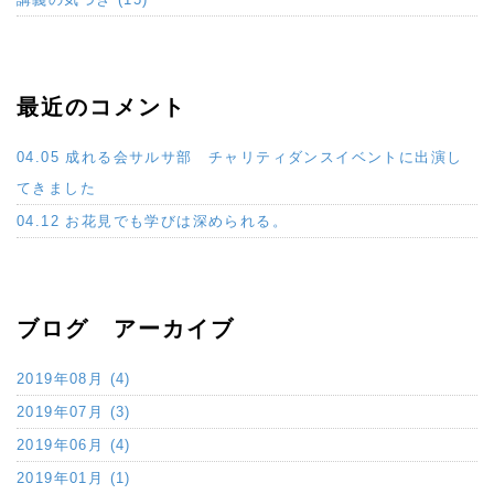
最近のコメント
04.05 成れる会サルサ部 チャリティダンスイベントに出演し
てきました
04.12 お花見でも学びは深められる。
ブログ アーカイブ
2019年08月 (4)
2019年07月 (3)
2019年06月 (4)
2019年01月 (1)