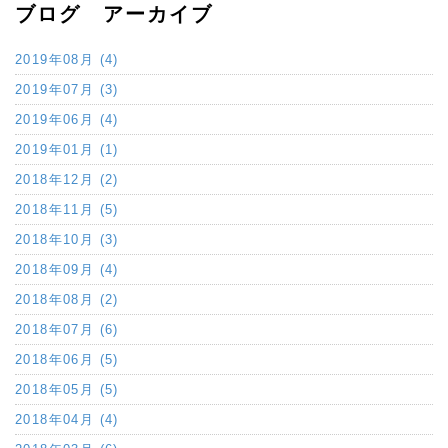
ブログ アーカイブ
2019年08月 (4)
2019年07月 (3)
2019年06月 (4)
2019年01月 (1)
2018年12月 (2)
2018年11月 (5)
2018年10月 (3)
2018年09月 (4)
2018年08月 (2)
2018年07月 (6)
2018年06月 (5)
2018年05月 (5)
2018年04月 (4)