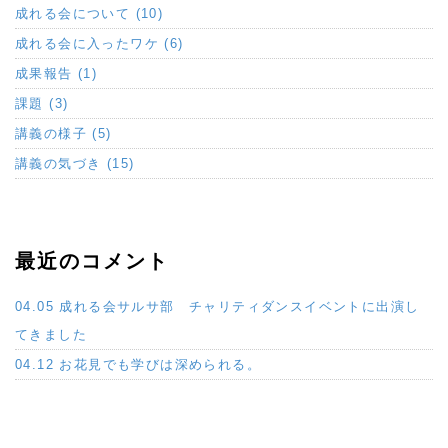
成れる会について (10)
成れる会に入ったワケ (6)
成果報告 (1)
課題 (3)
講義の様子 (5)
講義の気づき (15)
最近のコメント
04.05 成れる会サルサ部 チャリティダンスイベントに出演し
てきました
04.12 お花見でも学びは深められる。