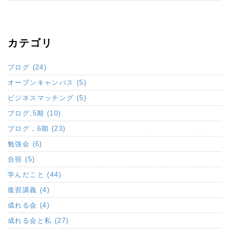
カテゴリ
ブログ (24)
オープンキャンパス (5)
ビジネスマッチング (5)
ブログ,5期 (10)
ブログ，6期 (23)
勉強会 (6)
合宿 (5)
学んだこと (44)
復習講義 (4)
成れる会 (4)
成れる会と私 (27)