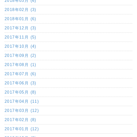
2018年03月 (6)
2018年02月 (3)
2018年01月 (6)
2017年12月 (3)
2017年11月 (5)
2017年10月 (4)
2017年09月 (2)
2017年08月 (1)
2017年07月 (6)
2017年06月 (3)
2017年05月 (8)
2017年04月 (11)
2017年03月 (12)
2017年02月 (8)
2017年01月 (12)