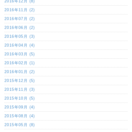
2016年12月 (8)
2016年11月 (2)
2016年07月 (2)
2016年06月 (2)
2016年05月 (3)
2016年04月 (4)
2016年03月 (5)
2016年02月 (1)
2016年01月 (2)
2015年12月 (5)
2015年11月 (3)
2015年10月 (5)
2015年09月 (4)
2015年08月 (4)
2015年05月 (8)